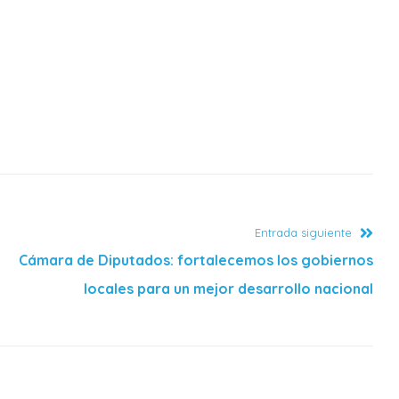
Entrada siguiente
Cámara de Diputados: fortalecemos los gobiernos
locales para un mejor desarrollo nacional