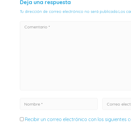
Deja una respuesta
Tu dirección de correo electrónico no será publicada.Los 
Recibir un correo electrónico con los siguientes