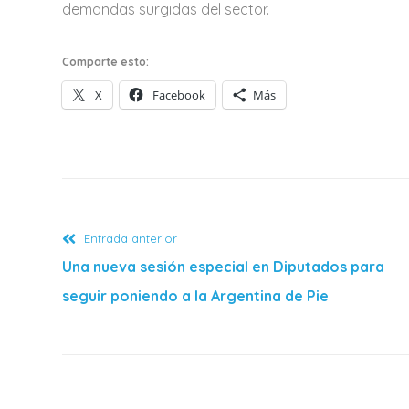
demandas surgidas del sector.
Comparte esto:
X
Facebook
Más
Entrada anterior
Una nueva sesión especial en Diputados para
seguir poniendo a la Argentina de Pie