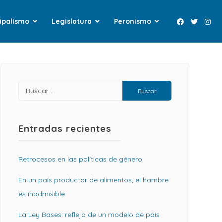
ipalismo
Legislatura
Peronismo
Entradas recientes
Retrocesos en las políticas de género
En un país productor de alimentos, el hambre
es inadmisible
La Ley Bases: reflejo de un modelo de país