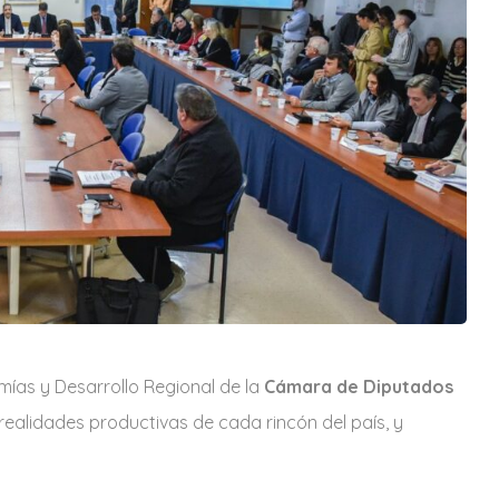
ías y Desarrollo Regional de la
Cámara de Diputados
ealidades productivas de cada rincón del país, y