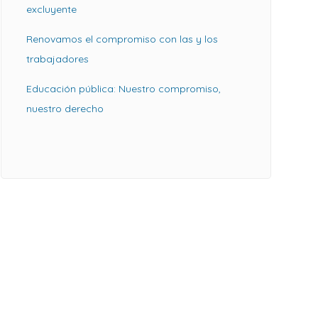
excluyente
Renovamos el compromiso con las y los
trabajadores
Educación pública: Nuestro compromiso,
nuestro derecho