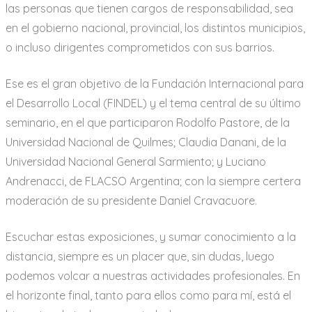
las personas que tienen cargos de responsabilidad, sea
en el gobierno nacional, provincial, los distintos municipios,
o incluso dirigentes comprometidos con sus barrios.
Ese es el gran objetivo de la Fundación Internacional para
el Desarrollo Local (FINDEL) y el tema central de su último
seminario, en el que participaron Rodolfo Pastore, de la
Universidad Nacional de Quilmes; Claudia Danani, de la
Universidad Nacional General Sarmiento; y Luciano
Andrenacci, de FLACSO Argentina; con la siempre certera
moderación de su presidente Daniel Cravacuore.
Escuchar estas exposiciones, y sumar conocimiento a la
distancia, siempre es un placer que, sin dudas, luego
podemos volcar a nuestras actividades profesionales. En
el horizonte final, tanto para ellos como para mí, está el