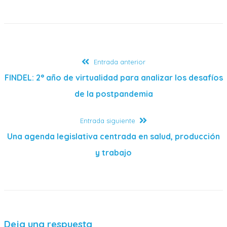
Entrada anterior
FINDEL: 2° año de virtualidad para analizar los desafíos
de la postpandemia
Entrada siguiente
Una agenda legislativa centrada en salud, producción
y trabajo
Deja una respuesta