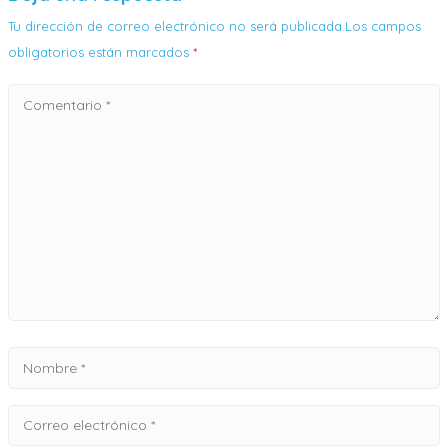
Tu dirección de correo electrónico no será publicada.Los campos
obligatorios están marcados
*