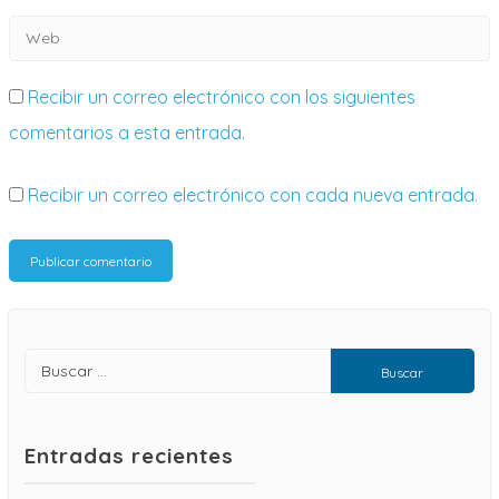
Recibir un correo electrónico con los siguientes
comentarios a esta entrada.
Recibir un correo electrónico con cada nueva entrada.
Entradas recientes