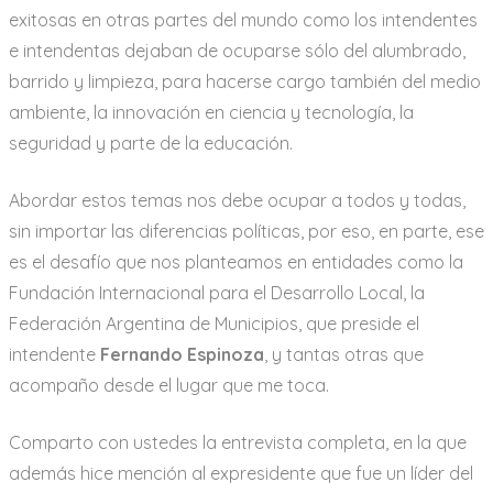
exitosas en otras partes del mundo como los intendentes
e intendentas dejaban de ocuparse sólo del alumbrado,
barrido y limpieza, para hacerse cargo también del medio
ambiente, la innovación en ciencia y tecnología, la
seguridad y parte de la educación.
Abordar estos temas nos debe ocupar a todos y todas,
sin importar las diferencias políticas, por eso, en parte, ese
es el desafío que nos planteamos en entidades como la
Fundación Internacional para el Desarrollo Local, la
Federación Argentina de Municipios, que preside el
intendente
Fernando Espinoza
, y tantas otras que
acompaño desde el lugar que me toca.
Comparto con ustedes la entrevista completa, en la que
además hice mención al expresidente que fue un líder del