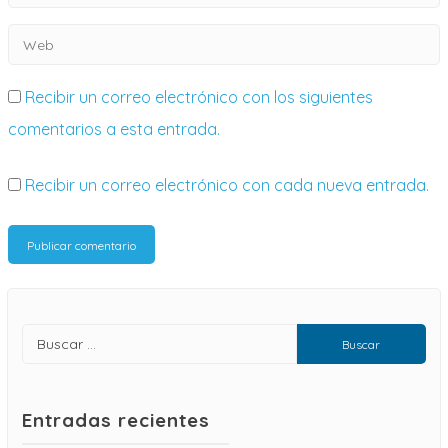
Recibir un correo electrónico con los siguientes
comentarios a esta entrada.
Recibir un correo electrónico con cada nueva entrada.
Entradas recientes