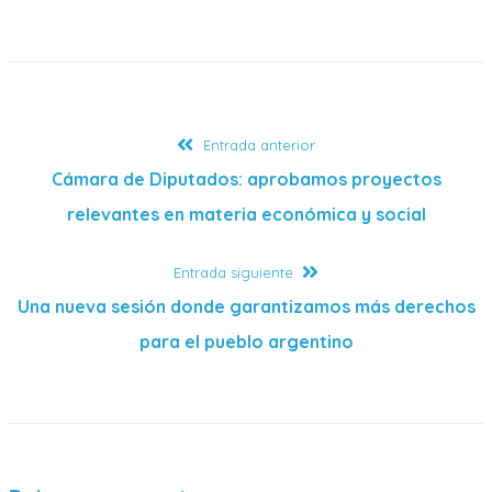
Entrada anterior
Cámara de Diputados: aprobamos proyectos
relevantes en materia económica y social
Entrada siguiente
Una nueva sesión donde garantizamos más derechos
para el pueblo argentino