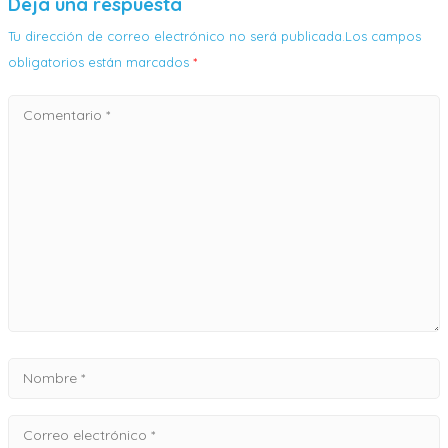
Deja una respuesta
Tu dirección de correo electrónico no será publicada.Los campos
obligatorios están marcados
*