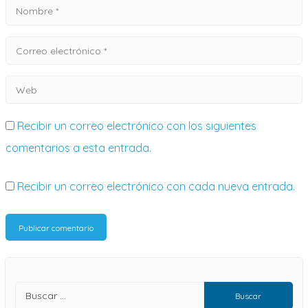
Recibir un correo electrónico con los siguientes
comentarios a esta entrada.
Recibir un correo electrónico con cada nueva entrada.