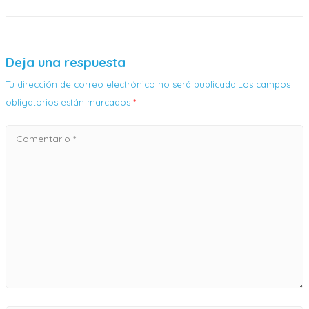
Deja una respuesta
Tu dirección de correo electrónico no será publicada.Los campos
obligatorios están marcados
*