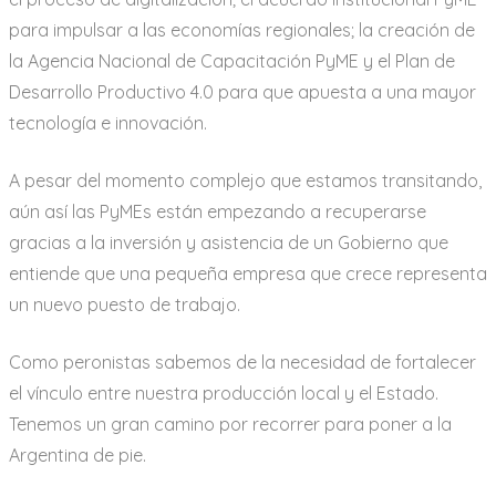
para impulsar a las economías regionales; la creación de
la Agencia Nacional de Capacitación PyME y el Plan de
Desarrollo Productivo 4.0 para que apuesta a una mayor
tecnología e innovación.
A pesar del momento complejo que estamos transitando,
aún así las PyMEs están empezando a recuperarse
gracias a la inversión y asistencia de un Gobierno que
entiende que una pequeña empresa que crece representa
un nuevo puesto de trabajo.
Como peronistas sabemos de la necesidad de fortalecer
el vínculo entre nuestra producción local y el Estado.
Tenemos un gran camino por recorrer para poner a la
Argentina de pie.