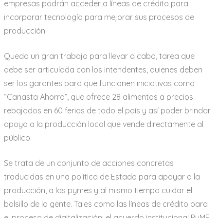
empresas podrán acceder a líneas de crédito para
incorporar tecnología para mejorar sus procesos de
producción.
Queda un gran trabajo para llevar a cabo, tarea que
debe ser articulada con los intendentes, quienes deben
ser los garantes para que funcionen iniciativas como
“Canasta Ahorro”, que ofrece 28 alimentos a precios
rebajados en 60 ferias de todo el país y así poder brindar
apoyo a la producción local que vende directamente al
público.
Se trata de un conjunto de acciones concretas
traducidas en una política de Estado para apoyar a la
producción, a las pymes y al mismo tiempo cuidar el
bolsillo de la gente. Tales como las líneas de crédito para
el proceso de digitalización; el acuerdo institucional PyME