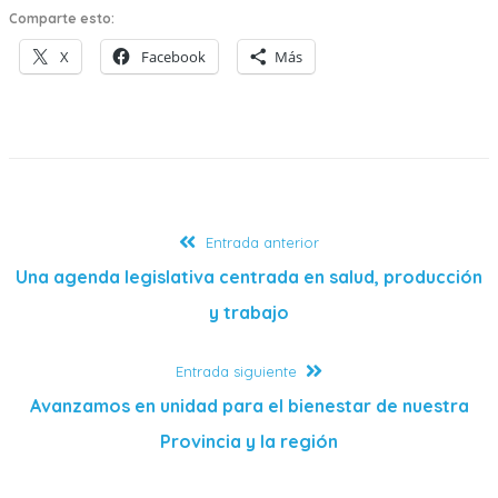
Comparte esto:
X
Facebook
Más
Entrada anterior
Una agenda legislativa centrada en salud, producción
y trabajo
Entrada siguiente
Avanzamos en unidad para el bienestar de nuestra
Provincia y la región