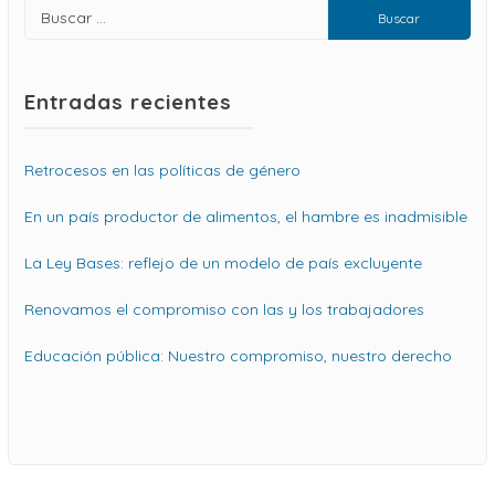
Entradas recientes
Retrocesos en las políticas de género
En un país productor de alimentos, el hambre es inadmisible
La Ley Bases: reflejo de un modelo de país excluyente
Renovamos el compromiso con las y los trabajadores
Educación pública: Nuestro compromiso, nuestro derecho