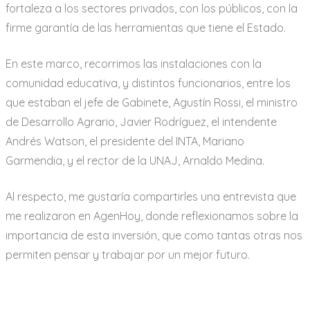
fortaleza a los sectores privados, con los públicos, con la
firme garantía de las herramientas que tiene el Estado.
En este marco, recorrimos las instalaciones con la
comunidad educativa, y distintos funcionarios, entre los
que estaban el jefe de Gabinete, Agustín Rossi, el ministro
de Desarrollo Agrario, Javier Rodríguez, el intendente
Andrés Watson, el presidente del INTA, Mariano
Garmendia, y el rector de la UNAJ, Arnaldo Medina.
Al respecto, me gustaría compartirles una entrevista que
me realizaron en AgenHoy, donde reflexionamos sobre la
importancia de esta inversión, que como tantas otras nos
permiten pensar y trabajar por un mejor futuro.