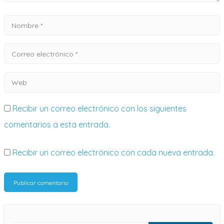
Recibir un correo electrónico con los siguientes
comentarios a esta entrada.
Recibir un correo electrónico con cada nueva entrada.