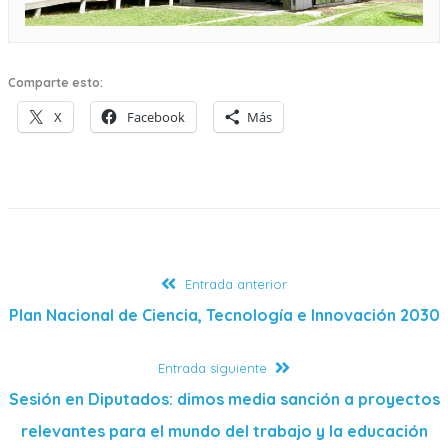
Comparte esto:
X
Facebook
Más
Entrada anterior
Plan Nacional de Ciencia, Tecnología e Innovación 2030
Entrada siguiente
Sesión en Diputados: dimos media sanción a proyectos
relevantes para el mundo del trabajo y la educación