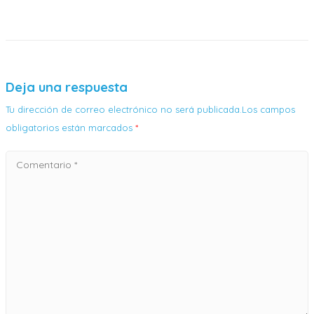
Deja una respuesta
Tu dirección de correo electrónico no será publicada.Los campos
obligatorios están marcados
*