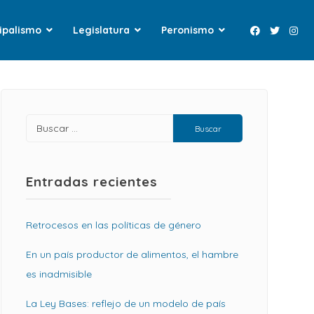
ipalismo
Legislatura
Peronismo
Entradas recientes
Retrocesos en las políticas de género
En un país productor de alimentos, el hambre
es inadmisible
La Ley Bases: reflejo de un modelo de país