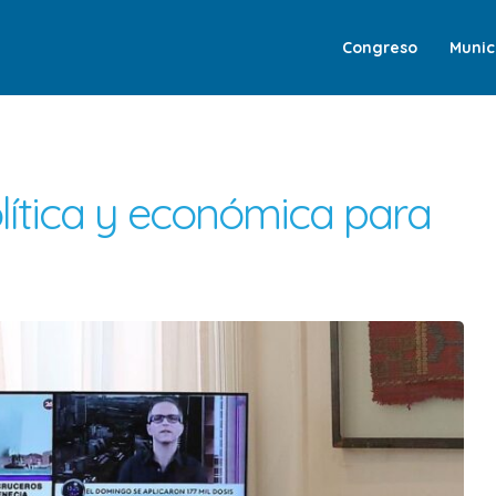
Congreso
Munic
olítica y económica para