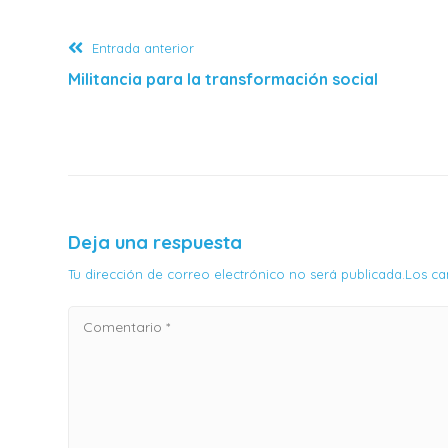
Entrada anterior
Militancia para la transformación social
Deja una respuesta
Tu dirección de correo electrónico no será publicada.Los 