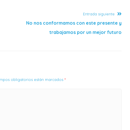
Entrada siguiente
No nos conformamos con este presente y
trabajamos por un mejor futuro
campos obligatorios están marcados
*