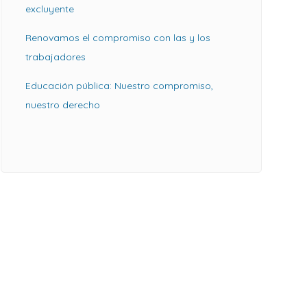
excluyente
Renovamos el compromiso con las y los
trabajadores
Educación pública: Nuestro compromiso,
nuestro derecho