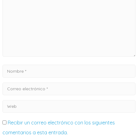
Recibir un correo electrónico con los siguientes
comentarios a esta entrada.