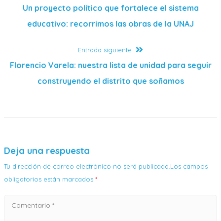
Un proyecto político que fortalece el sistema
educativo: recorrimos las obras de la UNAJ
Entrada siguiente
Florencio Varela: nuestra lista de unidad para seguir
construyendo el distrito que soñamos
Deja una respuesta
Tu dirección de correo electrónico no será publicada.Los campos
obligatorios están marcados
*