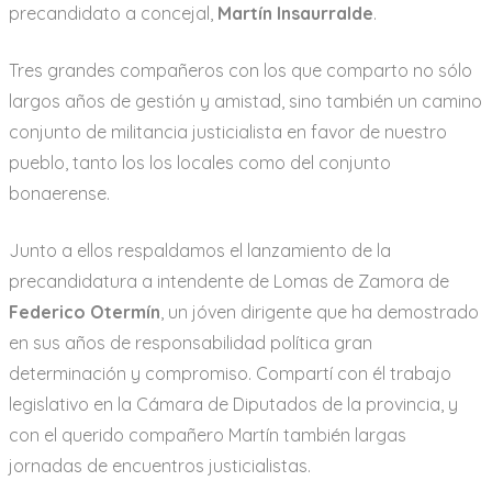
precandidato a concejal,
Martín Insaurralde
.
Tres grandes compañeros con los que comparto no sólo
largos años de gestión y amistad, sino también un camino
conjunto de militancia justicialista en favor de nuestro
pueblo, tanto los los locales como del conjunto
bonaerense.
Junto a ellos respaldamos el lanzamiento de la
precandidatura a intendente de Lomas de Zamora de
Federico Otermín
, un jóven dirigente que ha demostrado
en sus años de responsabilidad política gran
determinación y compromiso. Compartí con él trabajo
legislativo en la Cámara de Diputados de la provincia, y
con el querido compañero Martín también largas
jornadas de encuentros justicialistas.