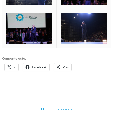
Comparte esto:
X
Facebook
Más
Entrada anterior