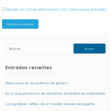
Recibir un correo electrónico con cada nueva entrada.
Entradas recientes
Retrocesos en las políticas de género
En un país productor de alimentos, el hambre es inadmisible
La Ley Bases: reflejo de un modelo de país excluyente