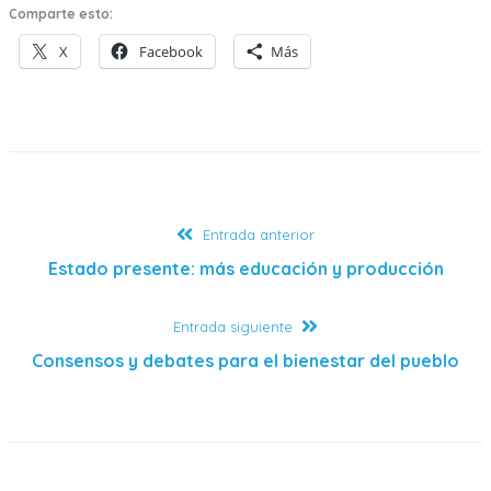
Comparte esto:
X
Facebook
Más
Entrada anterior
Estado presente: más educación y producción
Entrada siguiente
Consensos y debates para el bienestar del pueblo