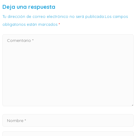
Deja una respuesta
Tu dirección de correo electrónico no será publicada.Los campos
obligatorios están marcados
*