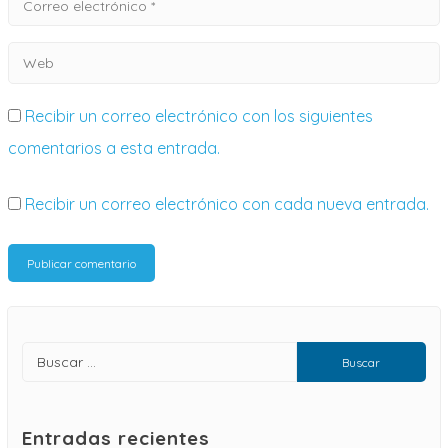
Recibir un correo electrónico con los siguientes
comentarios a esta entrada.
Recibir un correo electrónico con cada nueva entrada.
Entradas recientes