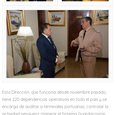
Esta Dirección, que funciona desde noviembre pasado,
tiene 220 dependencias operativas en todo el país y se
encarga de auditar a terminales portuarias, controlar la
actividad pesquera, manejar el Sistema Guardacostas,