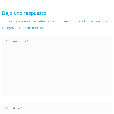
Deja una respuesta
Tu dirección de correo electrónico no será publicada.Los campos
obligatorios están marcados
*