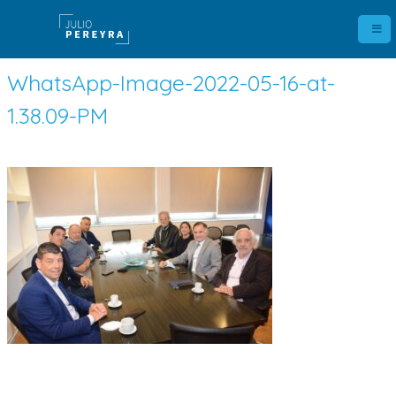
WhatsApp-Image-2022-05-16-at-
1.38.09-PM