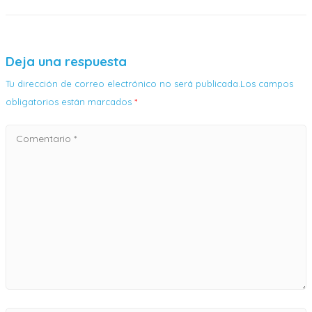
Deja una respuesta
Tu dirección de correo electrónico no será publicada.Los campos
obligatorios están marcados
*