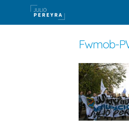
Fwmob-PW