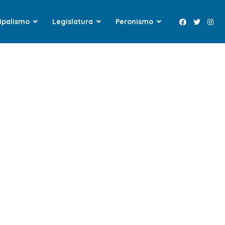
ipalismo
Legislatura
Peronismo