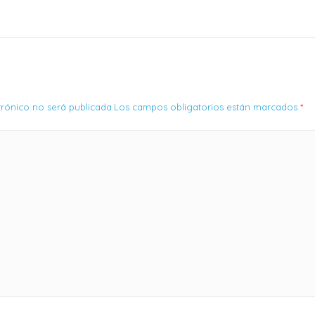
ctrónico no será publicada.Los campos obligatorios están marcados
*