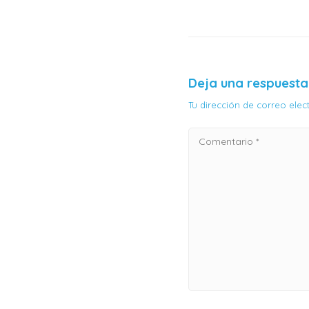
Deja una respuesta
Tu dirección de correo ele