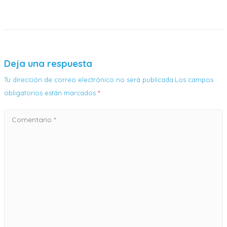
Deja una respuesta
Tu dirección de correo electrónico no será publicada.Los campos
obligatorios están marcados
*