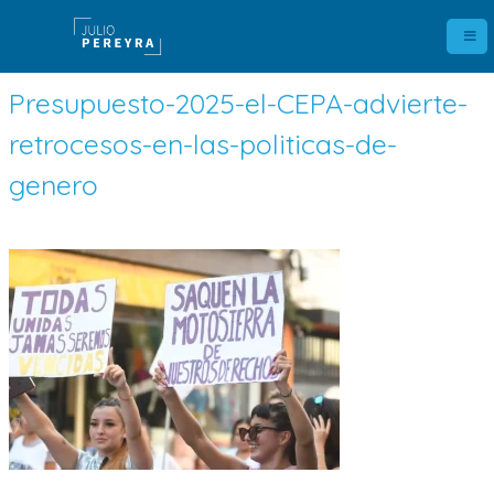
Presupuesto-2025-el-CEPA-advierte-
retrocesos-en-las-politicas-de-
genero