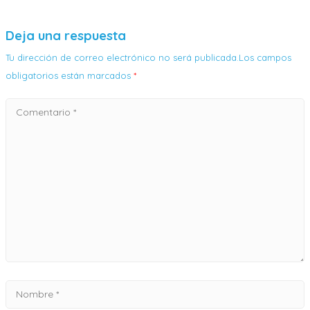
Deja una respuesta
Tu dirección de correo electrónico no será publicada.Los campos
obligatorios están marcados
*