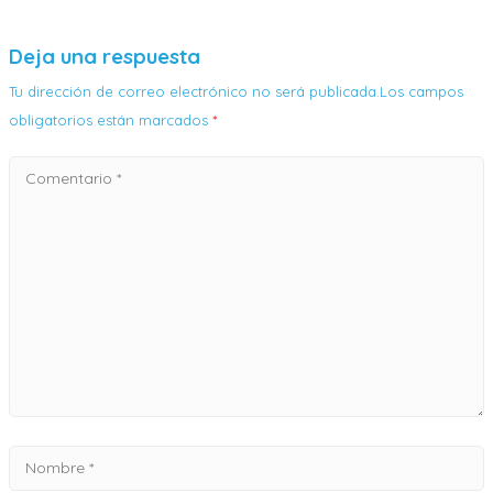
Deja una respuesta
Tu dirección de correo electrónico no será publicada.Los campos
obligatorios están marcados
*