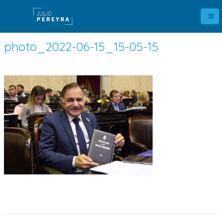
photo_2022-06-15_15-05-15