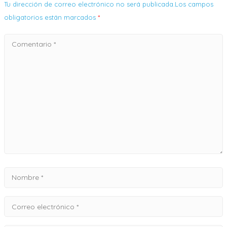
Tu dirección de correo electrónico no será publicada.Los campos
obligatorios están marcados
*