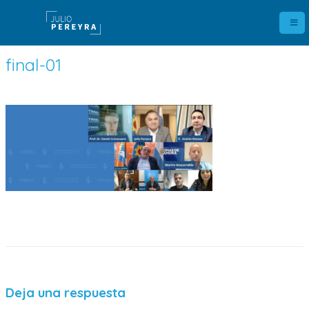
final-01
Deja una respuesta