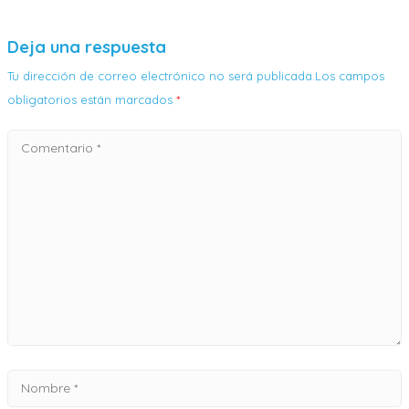
Deja una respuesta
Tu dirección de correo electrónico no será publicada.Los campos
obligatorios están marcados
*