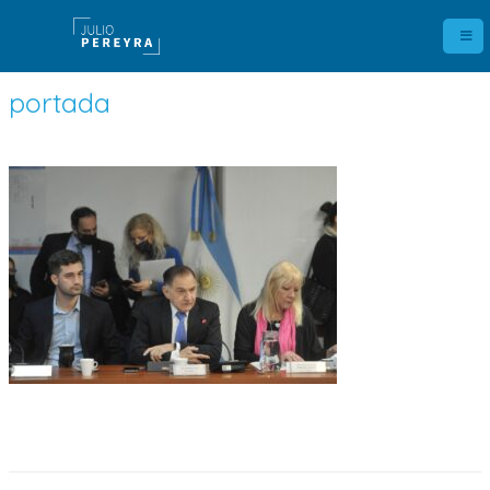
portada