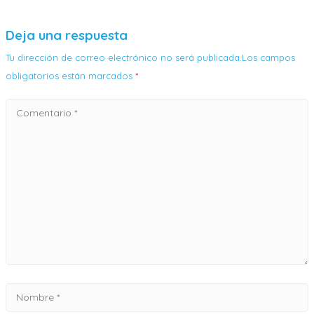
Deja una respuesta
Tu dirección de correo electrónico no será publicada.Los campos
obligatorios están marcados
*