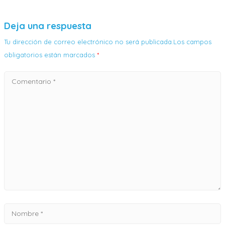
Deja una respuesta
Tu dirección de correo electrónico no será publicada.Los campos
obligatorios están marcados
*