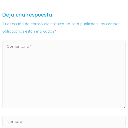
Deja una respuesta
Tu dirección de correo electrónico no será publicada.Los campos
obligatorios están marcados
*