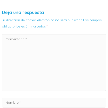
Deja una respuesta
Tu dirección de correo electrónico no será publicada.Los campos
obligatorios están marcados
*