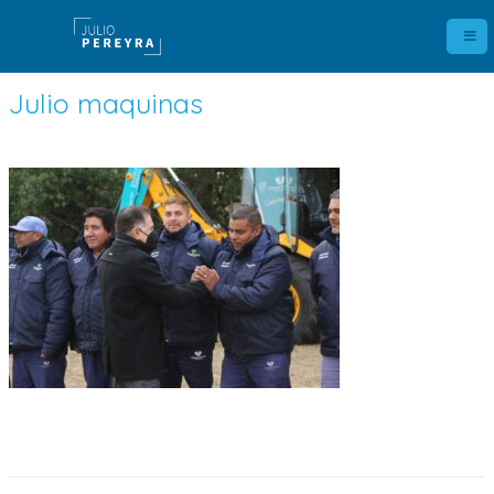
Julio maquinas