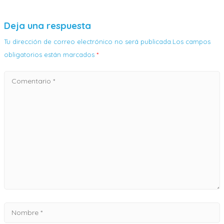
Deja una respuesta
Tu dirección de correo electrónico no será publicada.Los campos
obligatorios están marcados
*