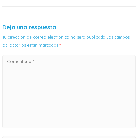
Deja una respuesta
Tu dirección de correo electrónico no será publicada.Los campos
obligatorios están marcados
*