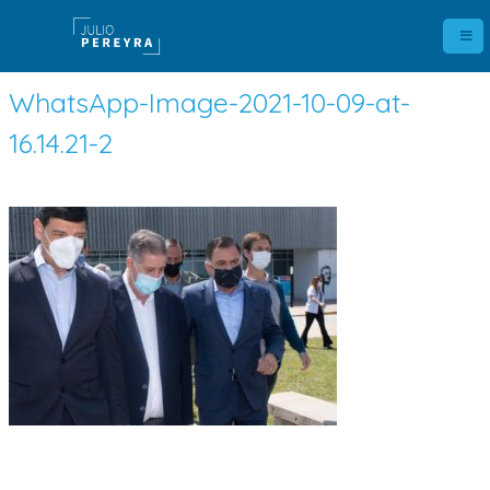
WhatsApp-Image-2021-10-09-at-
16.14.21-2