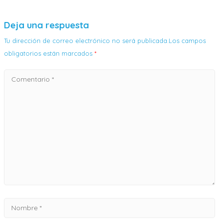
Deja una respuesta
Tu dirección de correo electrónico no será publicada.Los campos
obligatorios están marcados
*