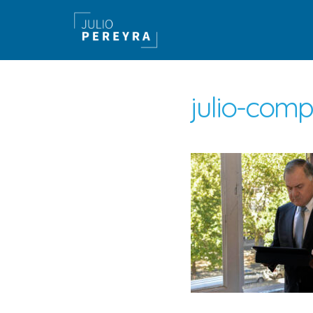
julio-com