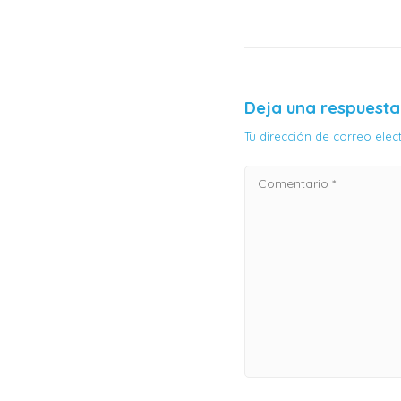
Deja una respuesta
Tu dirección de correo ele