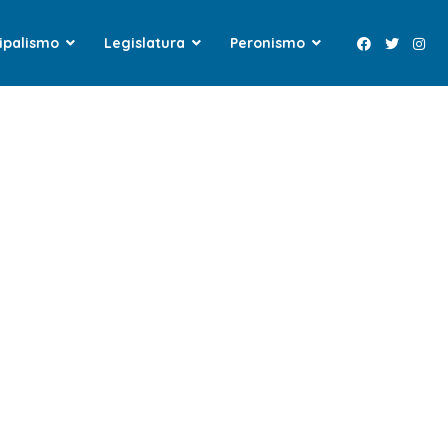
ipalismo
Legislatura
Peronismo