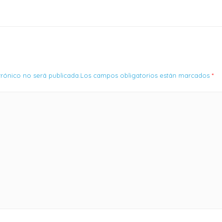
ctrónico no será publicada.Los campos obligatorios están marcados
*