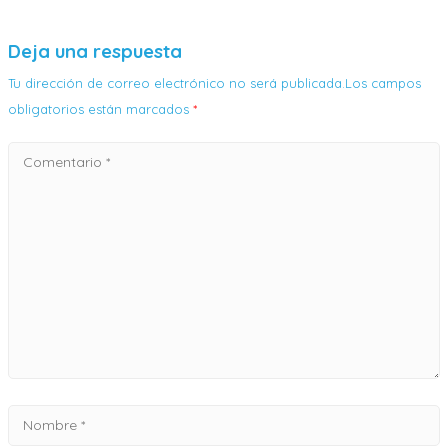
Deja una respuesta
Tu dirección de correo electrónico no será publicada.Los campos
obligatorios están marcados
*