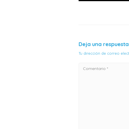
Deja una respuesta
Tu dirección de correo ele