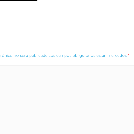
ctrónico no será publicada.Los campos obligatorios están marcados
*