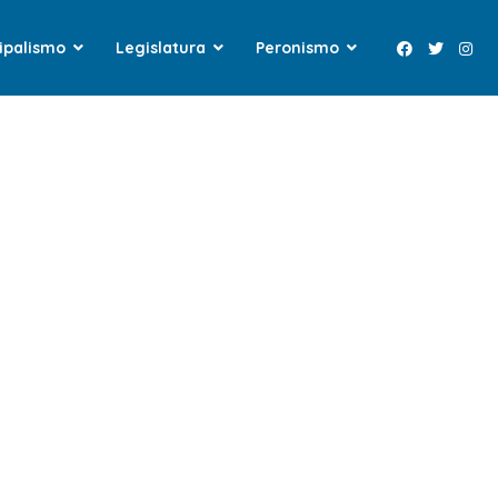
ipalismo
Legislatura
Peronismo