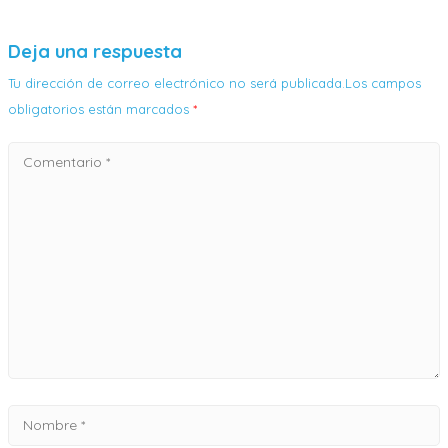
Deja una respuesta
Tu dirección de correo electrónico no será publicada.Los campos
obligatorios están marcados
*