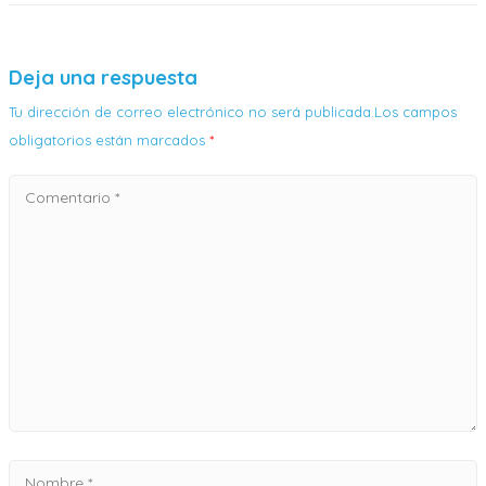
Deja una respuesta
Tu dirección de correo electrónico no será publicada.Los campos
obligatorios están marcados
*