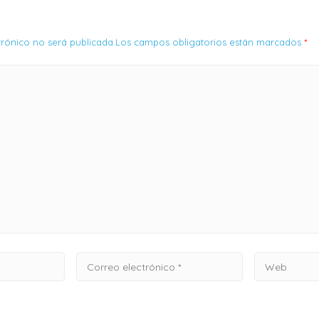
ctrónico no será publicada.Los campos obligatorios están marcados
*