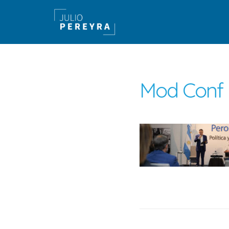
Mod Conf