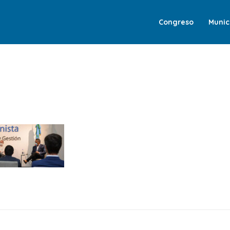
Congreso
Munic