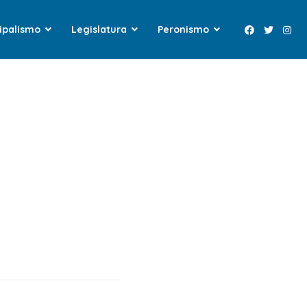
ipalismo
Legislatura
Peronismo