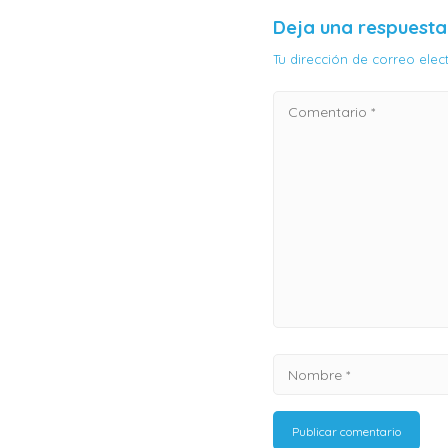
Deja una respuesta
Tu dirección de correo ele