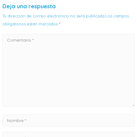
Deja una respuesta
Tu dirección de correo electrónico no será publicada.Los campos
obligatorios están marcados
*