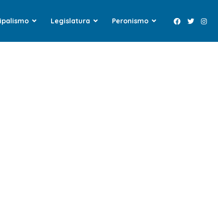
ipalismo
Legislatura
Peronismo