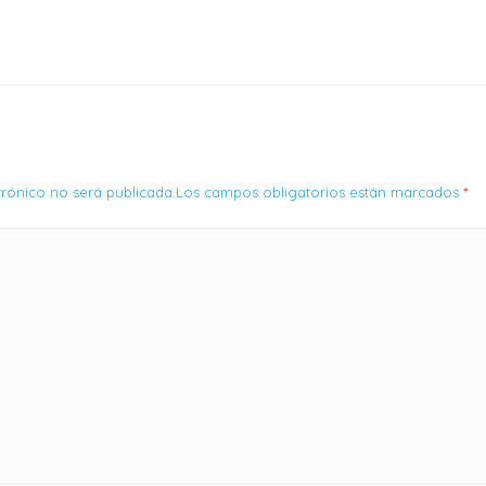
ctrónico no será publicada.Los campos obligatorios están marcados
*