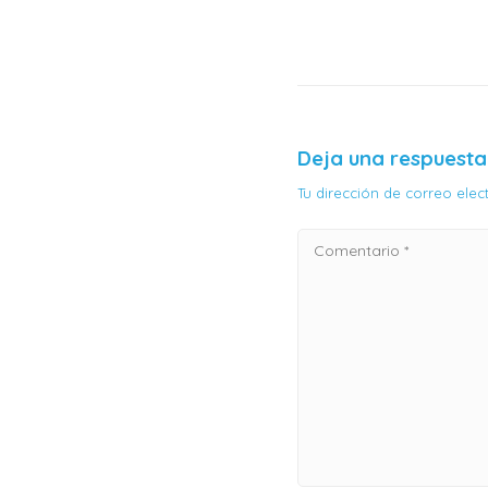
Deja una respuesta
Tu dirección de correo ele