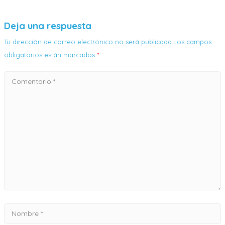
Deja una respuesta
Tu dirección de correo electrónico no será publicada.Los campos
obligatorios están marcados
*