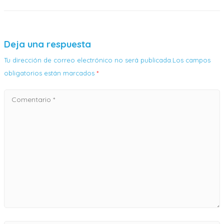
Deja una respuesta
Tu dirección de correo electrónico no será publicada.Los campos
obligatorios están marcados
*