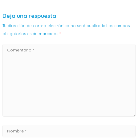
Deja una respuesta
Tu dirección de correo electrónico no será publicada.Los campos
obligatorios están marcados
*