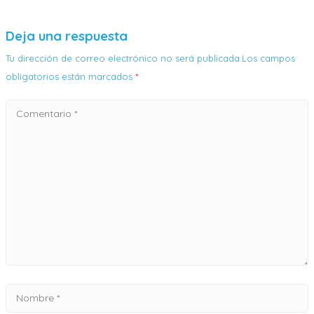
Deja una respuesta
Tu dirección de correo electrónico no será publicada.Los campos
obligatorios están marcados
*