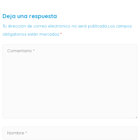
Deja una respuesta
Tu dirección de correo electrónico no será publicada.Los campos
obligatorios están marcados
*