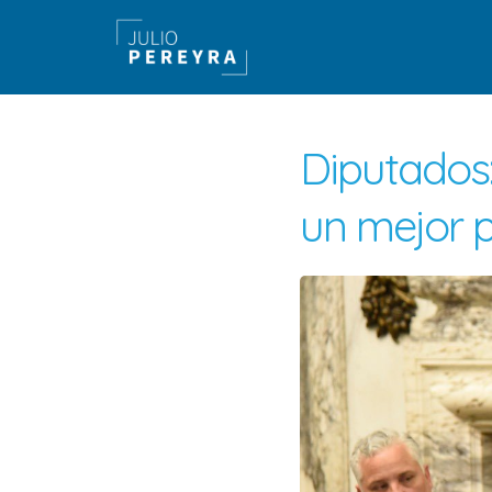
Diputados:
un mejor 