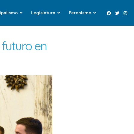
ipalismo
Legislatura
Peronismo
 futuro en