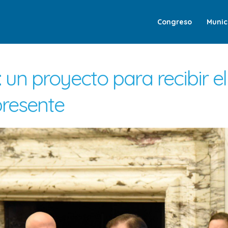
Congreso
Munic
 un proyecto para recibir el
presente