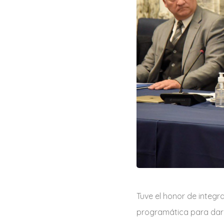
Tuve el honor de integr
programática para dar 